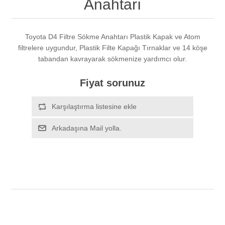
Anahtarı
Toyota D4 Filtre Sökme Anahtarı Plastik Kapak ve Atom
filtrelere uygundur, Plastik Filte Kapağı Tırnaklar ve 14 köşe
tabandan kavrayarak sökmenize yardımcı olur.
Fiyat sorunuz