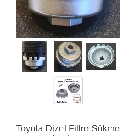
Toyota Dizel Filtre Sökme