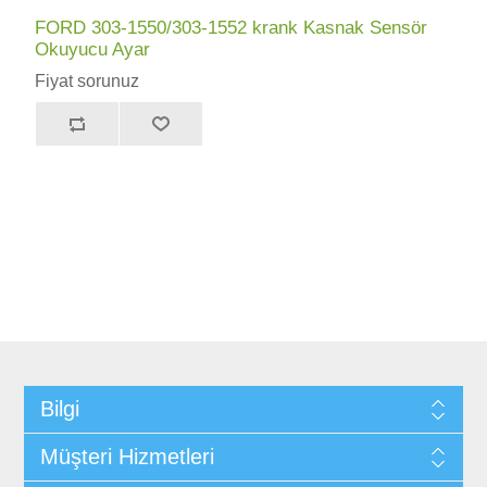
FORD 303-1550/303-1552 krank Kasnak Sensör
Okuyucu Ayar
Fiyat sorunuz
Bilgi
Müşteri Hizmetleri