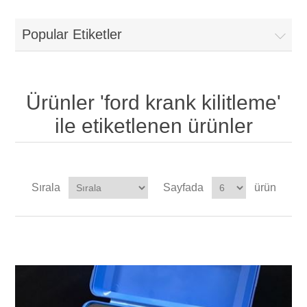
Popular Etiketler
Ürünler 'ford krank kilitleme'
ile etiketlenen ürünler
Sırala
Sayfada
ürün