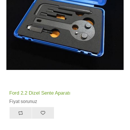
Ford 2.2 Dizel Sente Aparatı
Fiyat sorunuz